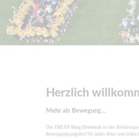
Herzlich willkom
Mehr als Bewegung...
Die
TSG 07 Burg Gretesch
ist der Breitenspo
Bewegungsangebot für jedes Alter und jedes I