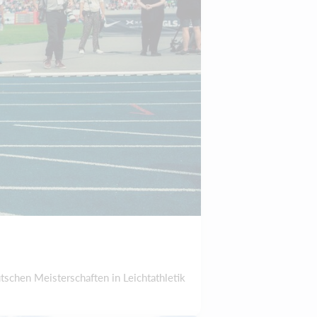
chen Meisterschaften in Leichtathletik