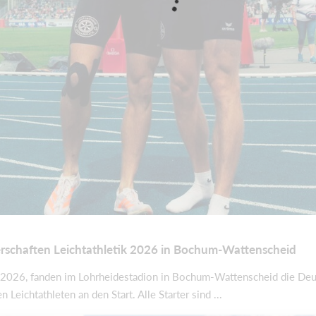
rschaften Leichtathletik 2026 in Bochum-Wattenscheid
26, fanden im Lohrheidestadion in Bochum-Wattenscheid die Deuts
Leichtathleten an den Start. Alle Starter sind ...