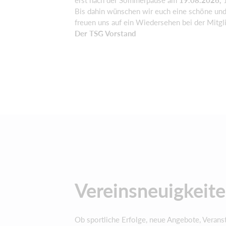
Bis dahin wünschen wir euch eine schöne un
freuen uns auf ein Wiedersehen bei der Mitg
Der TSG Vorstand
Vereinsneuigkeit
Ob sportliche Erfolge, neue Angebote, Veranst