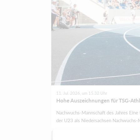
11. Jul. 2026, um 15.32 Uhr
Hohe Auszeichnungen für TSG-Ath
Nachwuchs-Mannschaft des Jahres Eine t
der U23 als Niedersachsen Nachwuchs-Man