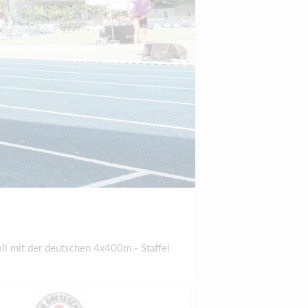
l mit der deutschen 4x400m - Staffel