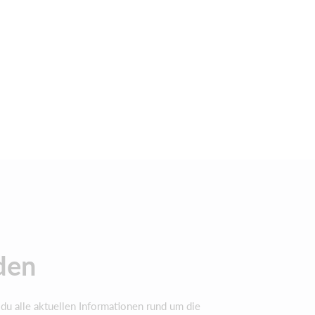
den
 du alle aktuellen Informationen rund um die