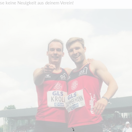
sse keine Neuigkeit aus deinem Verein!