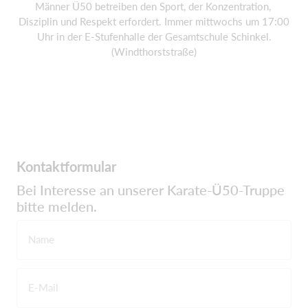
Männer Ü50 betreiben den Sport, der Konzentration,
Disziplin und Respekt erfordert. Immer mittwochs um 17:00
Uhr in der E-Stufenhalle der Gesamtschule Schinkel.
(Windthorststraße)
Kontaktformular
Bei Interesse an unserer Karate-Ü50-Truppe
bitte melden.
Name
E-Mail