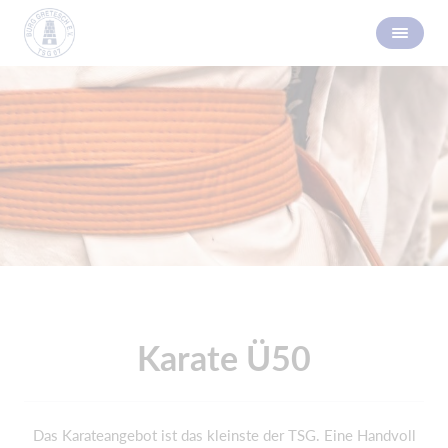
Karate Ü50
Das Karateangebot ist das kleinste der TSG. Eine Handvoll