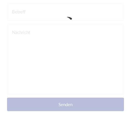
Betreff
Nachricht
Senden