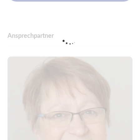
Ansprechpartner