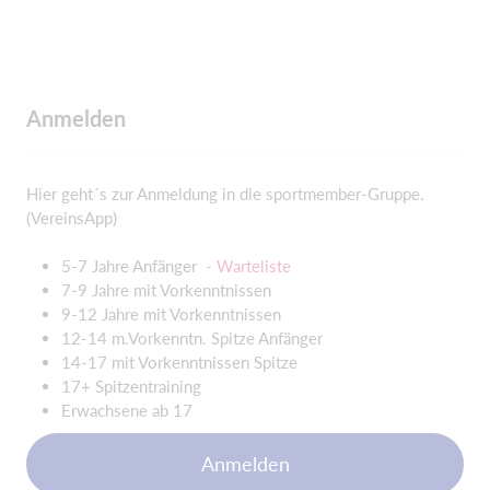
Anmelden
Hier geht´s zur Anmeldung in die sportmember-Gruppe.
(VereinsApp)
5-7 Jahre Anfänger
- Warteliste
7-9 Jahre mit Vorkenntnissen
9-12 Jahre mit Vorkenntnissen
12-14 m.Vorkenntn. Spitze Anfänger
14-17 mit Vorkenntnissen Spitze
17+ Spitzentraining
Erwachsene ab 17
Anmelden