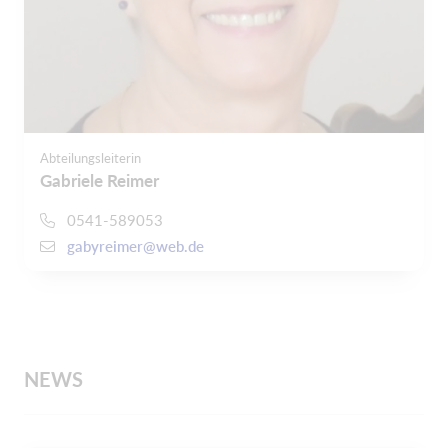
Abteilungsleiterin
Gabriele Reimer
0541-589053
gabyreimer@web.de
NEWS