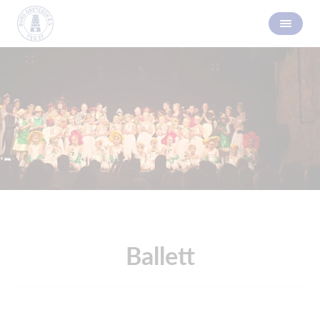
Ballett