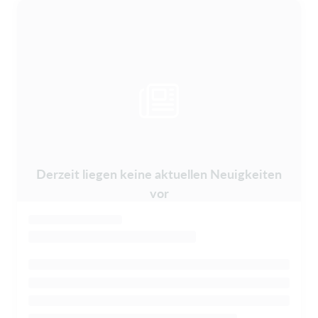
Derzeit liegen keine aktuellen Neuigkeiten
vor