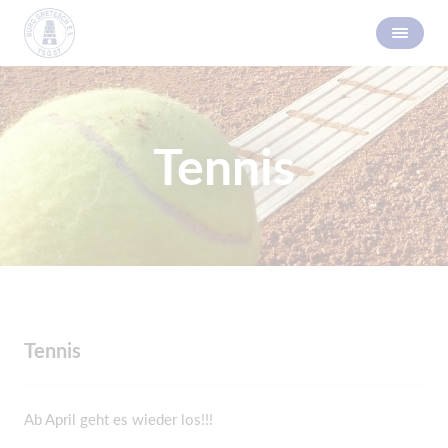
Tennis
Tennis
Ab April geht es wieder los!!!