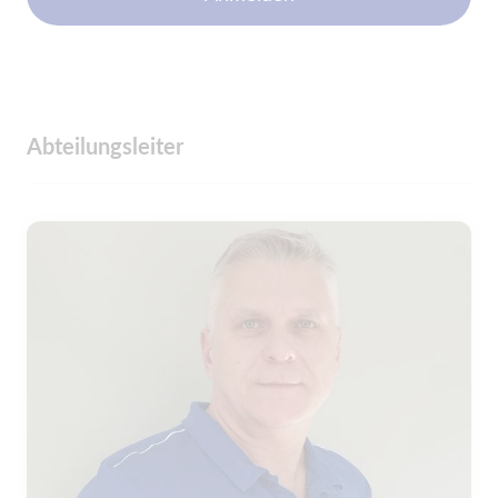
Abteilungsleiter