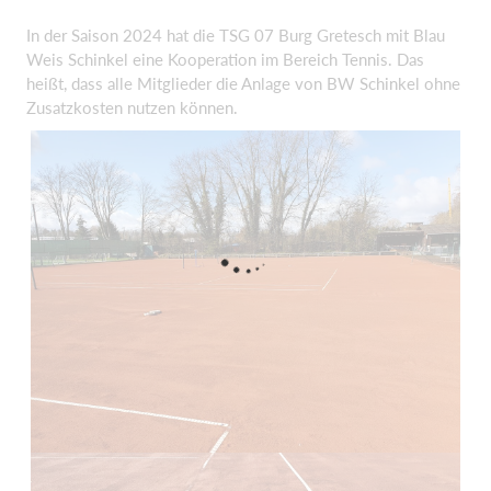
In der Saison 2024 hat die TSG 07 Burg Gretesch mit Blau
Weis Schinkel eine Kooperation im Bereich Tennis. Das
heißt, dass alle Mitglieder die Anlage von BW Schinkel ohne
Zusatzkosten nutzen können.